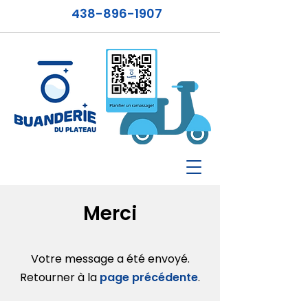
438-896-1907
Merci
Votre message a été envoyé.
Retourner à la
page précédente
.